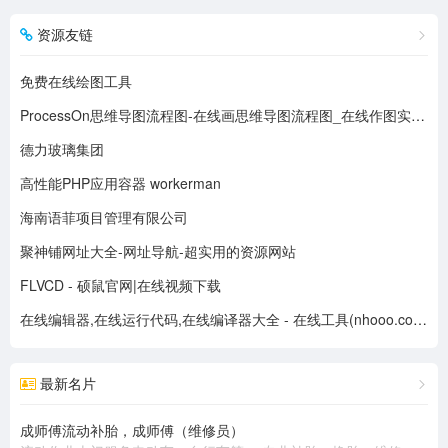
资源友链
免费在线绘图工具
ProcessOn思维导图流程图-在线画思维导图流程图_在线作图实时协作
德力玻璃集团
高性能PHP应用容器 workerman
海南语菲项目管理有限公司
聚神铺网址大全-网址导航-超实用的资源网站
FLVCD - 硕鼠官网|在线视频下载
在线编辑器,在线运行代码,在线编译器大全 - 在线工具(nhooo.com)
最新名片
成师傅流动补胎，成师傅（维修员）