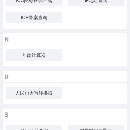
ICO图标在线生成
IP地址查询
ICP备案查询
N
年龄计算器
R
人民币大写转换器
S