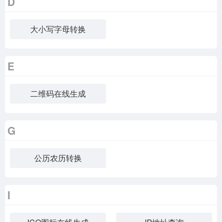
D
大小写字母转换
E
二维码在线生成
G
公历农历转换
I