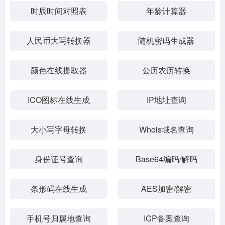
时辰时间对照表
年龄计算器
人民币大写转换器
随机密码生成器
颜色在线提取器
公历农历转换
ICO图标在线生成
IP地址查询
大小写字母转换
Whois域名查询
身份证号查询
Base64编码/解码
条形码在线生成
AES加密/解密
手机号归属地查询
ICP备案查询