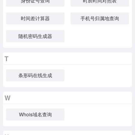
身份证号查询
时辰时间对照表
时间差计算器
手机号归属地查询
随机密码生成器
T
条形码在线生成
W
Whois域名查询