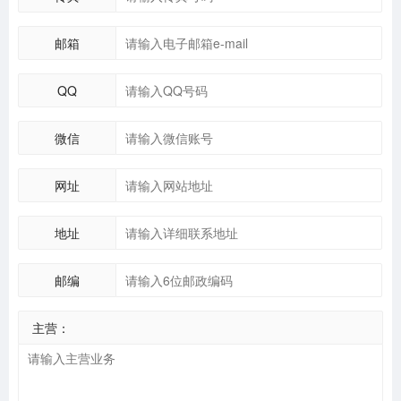
邮箱
QQ
微信
网址
地址
邮编
主营：