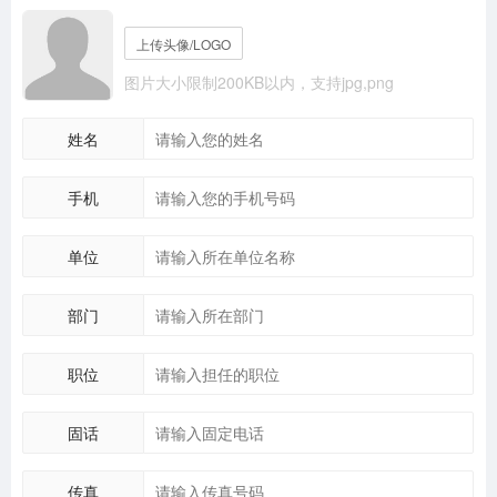
上传头像/LOGO
图片大小限制200KB以内，支持jpg,png
姓名
手机
单位
部门
职位
固话
传真