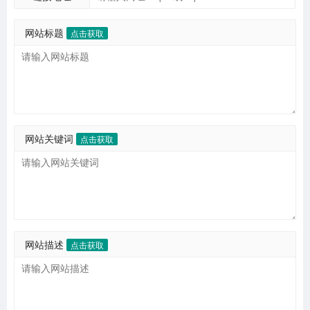
网站标题
点击获取
网站关键词
点击获取
网站描述
点击获取