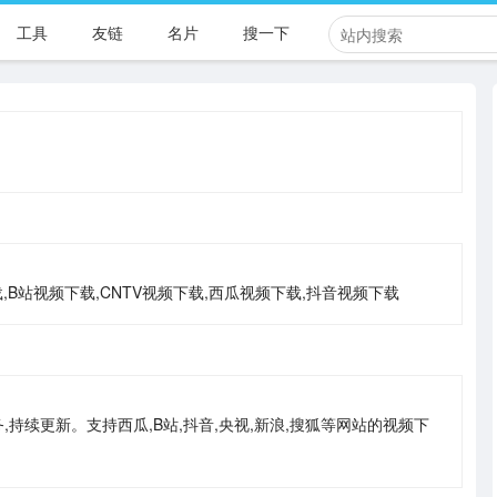
工具
友链
名片
搜一下
载,B站视频下载,CNTV视频下载,西瓜视频下载,抖音视频下载
持续更新。支持西瓜,B站,抖音,央视,新浪,搜狐等网站的视频下