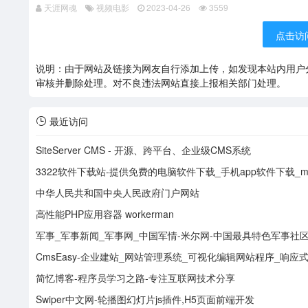
天涯网魂
视频电影
2023-04-26
3559
点击访问
说明：由于网站及链接为网友自行添加上传，如发现本站内用户
审核并删除处理。对不良违法网站直接上报相关部门处理。
最近访问
SiteServer CMS - 开源、跨平台、企业级CMS系统
3322软件下载站-提供免费的电脑软件下载_手机app软件下载_
中华人民共和国中央人民政府门户网站
高性能PHP应用容器 workerman
军事_军事新闻_军事网_中国军情-米尔网-中国最具特色军事社
CmsEasy-企业建站_网站管理系统_可视化编辑网站程序_响应
简忆博客-程序员学习之路-专注互联网技术分享
Swiper中文网-轮播图幻灯片js插件,H5页面前端开发