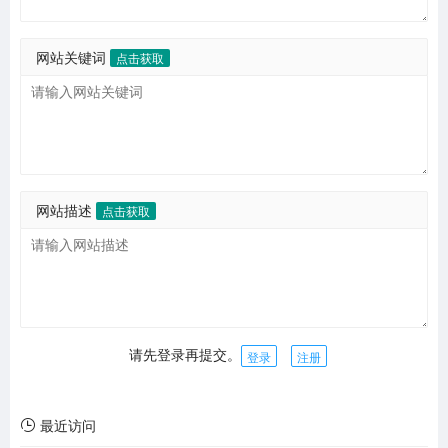
网站关键词
点击获取
网站描述
点击获取
请先登录再提交。
登录
注册
最近访问