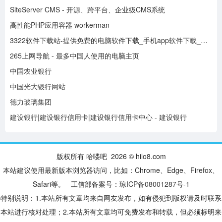
SiteServer CMS - 开源、跨平台、企业级CMS系统
高性能PHP应用容器 workerman
3322软件下载站-提供免费的电脑软件下载_手机app软件下载_mac苹果软件下载
265上网导航 - 最多中国人使用的电脑主页
中国农业银行
中国光大银行网站
德力玻璃集团
建设银行|建设银行信用卡|建设银行信用卡中心 - 建设银行
版权所有 哈喽吧 2026 © hilo8.com
本站建议使用最新版本浏览器访问，比如：Chrome、Edge、Firefox、
Safari等。 工信部备案号：
琼ICP备08001287号-1
特别说明：1.本站所有文章均来自网友发布，如有侵犯到版权请及时联系
本站进行核对处理；2.本站所有文章均可免费发布和转载，但必须标明来