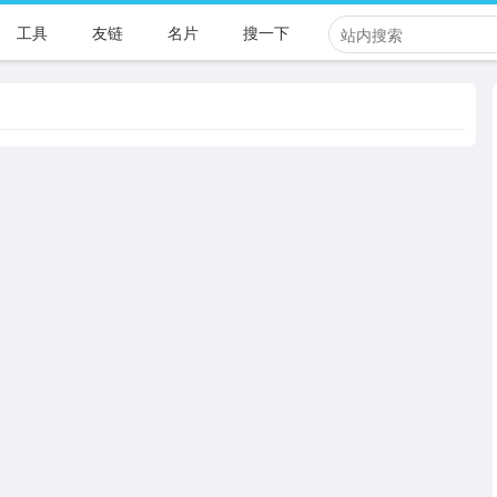
工具
友链
名片
搜一下