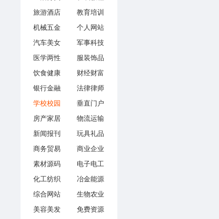
旅游酒店
教育培训
机械五金
个人网站
汽车美女
军事科技
医学两性
服装饰品
饮食健康
财经财富
银行金融
法律律师
学校校园
垂直门户
房产家居
物流运输
新闻报刊
玩具礼品
商务贸易
商业企业
素材源码
电子电工
化工纺织
冶金能源
综合网站
生物农业
美容美发
免费资源