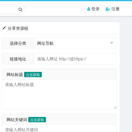
登录
注册
分享资源链
选择分类
链接地址
网站标题
点击获取
网站关键词
点击获取