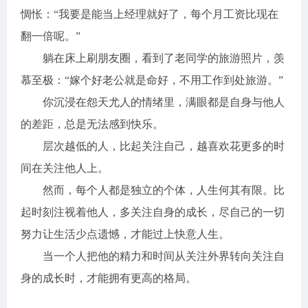
惆怅：“我要是能当上经理就好了，每个月工资比现在
翻一倍呢。”
躺在床上刷朋友圈，看到了老同学的旅游照片，羡
慕至极：“嫁个好老公就是命好，不用工作到处旅游。”
你沉浸在怨天尤人的情绪里，满眼都是自身与他人
的差距，总是无法感到快乐。
层次越低的人，比起关注自己，越喜欢花更多的时
间在关注他人上。
然而，每个人都是独立的个体，人生何其有限。比
起时刻注视着他人，多关注自身的成长，尽自己的一切
努力让生活少点遗憾，才能过上快意人生。
当一个人把他的精力和时间从关注外界转向关注自
身的成长时，才能拥有更高的格局。