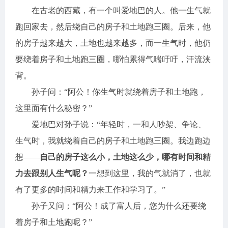
在古老的西藏，有一个叫爱地巴的人。他一生气就
跑回家去，然后绕自己的房子和土地跑三圈。后来，他
的房子越来越大，土地也越来越多，而一生气时，他仍
要绕着房子和土地跑三圈，哪怕累得气喘吁吁，汗流浃
背。
孙子问：“阿公！你生气时就绕着房子和土地跑，
这里面有什么秘密？”
爱地巴对孙子说：“年轻时，一和人吵架、争论、
生气时，我就绕着自己的房子和土地跑三圈。我边跑边
想——
自己的房子这么小，土地这么少，哪有时间和精
力去跟别人生气呢？
一想到这里，我的气就消了，也就
有了更多的时间和精力来工作和学习了。”
孙子又问；“阿公！成了富人后，您为什么还要绕
着房子和土地跑呢？”