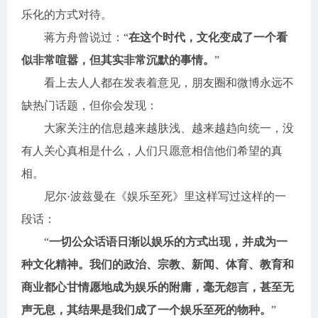
乐化的方式对待。
蒋方舟曾说过：“
在这个时代，文化变成了一个看
似非常喧嚣，但其实非常沉默的事情。
”
看上去人人都在发表着意见，朋友圈和微博永远不
缺热门话题，但你会发现：
大家关注的信息越来越肤浅、越来越趋向统一，没
有人关心真相是什么，人们只愿意相信他们希望的真
相。
尼尔·波兹曼在《娱乐至死》里这样写过这样的一
段话：
“
一切公众话语日渐以娱乐的方式出现，并成为一
种文化精神。我们的政治、宗教、新闻、体育、教育和
商业都心甘情愿地成为娱乐的附庸，毫无怨言，甚至无
声无息，其结果是我们成了一个娱乐至死的物种。
”