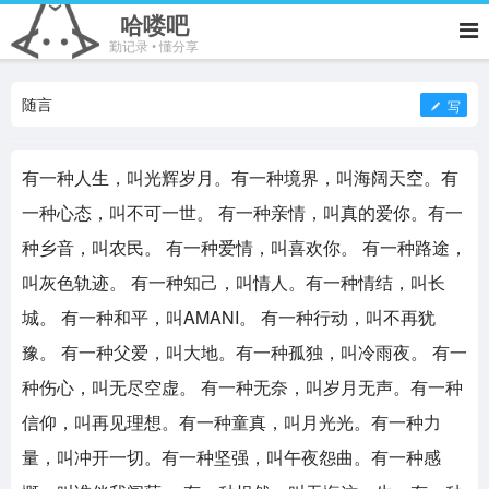
哈喽吧
勤记录 • 懂分享
随言
写
有一种人生，叫光辉岁月。有一种境界，叫海阔天空。有
一种心态，叫不可一世。 有一种亲情，叫真的爱你。有一
种乡音，叫农民。 有一种爱情，叫喜欢你。 有一种路途，
叫灰色轨迹。 有一种知己，叫情人。有一种情结，叫长
城。 有一种和平，叫AMANI。 有一种行动，叫不再犹
豫。 有一种父爱，叫大地。有一种孤独，叫冷雨夜。 有一
种伤心，叫无尽空虚。 有一种无奈，叫岁月无声。有一种
信仰，叫再见理想。有一种童真，叫月光光。有一种力
量，叫冲开一切。有一种坚强，叫午夜怨曲。有一种感