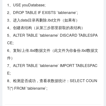
1、USE youDatabase;
2、DROP TABLE IF EXISTS `tablename`;
3、进入data目录再删除.ibd文件（如果有）
4、创建表结构（从第三步那里获取的表结构）
5、ALTER TABLE `tablename` DISCARD TABLESPA
CE;
6、复制/上传.ibd数据文件（此文件为你备份.ibd数据文
件）
7、ALTER TABLE `tablename` IMPORT TABLESPAC
E;
8、检测是否成功，查看表数据统计：SELECT COUN
T(*) FROM `tablename`;