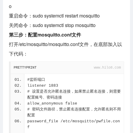
o
重启命令：
sudo systemctl restart mosquitto
关闭命令：
sudo systemctl stop mosquitto
第三步：配置mosquitto.conf文件
打开/etc/mosquitto/mosquitto.conf文件，在底部加入以
下代码：
PRETTYPRINT
www.hilo8.com
#监听端口
listener 1883
# 设置是否允许匿名连接，如果禁止匿名连接，则需要
配置账号、密码连接
allow_anonymous false
# 密码文件路径，禁止匿名连接配置，允许匿名则不用
配置
password_file /etc/mosquitto/pwfile.con
f