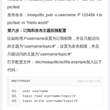
pic/test
发布命令：mosquitto_pub -u username -P 123456 -t
to
pic/test
-m "Hello world"
第六步：订阅和发布主题权限配置
比如给用户username设置为订阅权限，并且只能访问
的主题为"username/topic/#"，设置为发布权限，并且
只能访问的主题为"username/topic/#"
打开配置文件：/etc/mosquitto/aclfile.example加入以下
代码：
PRETTYPRINT
www.hilo8.com
user username
topic read username/topic/#
topic write username/topic/#