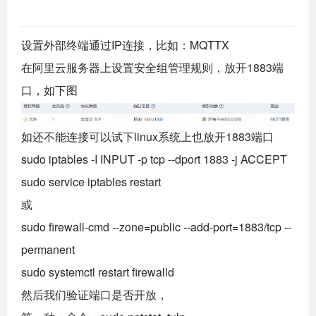
设置外部终端通过IP连接，比如：MQTTX
在阿里云服务器上设置安全组管理规则，放开1883端
口，如下图
如还不能连接可以试下linux系统上也放开1883端口
sudo iptables -I INPUT -p tcp --dport 1883 -j ACCEPT
sudo service iptables restart
或
sudo firewall-cmd --zone=public --add-port=1883/tcp --
permanent
sudo systemctl restart firewalld
然后我们验证端口是否开放，