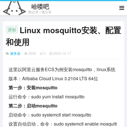
哈喽吧
勤记录 • 懂分享
Linux mosquitto安装、配置
原创
和使用
服务器
2692
0
2024-12-17
这里以阿里云服务ECS为例安装mosquitto，linux系统
版本：Alibaba Cloud Linux 3.2104 LTS 64位
第一步：安装mosquitto
运行命令：sudo yum install mosquitto
第二步：启动mosquitto
启动命令：sudo systemctl start mosquitto
设置自动启动，命令：sudo systemctl enable mosquitt