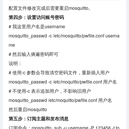
配置文件修改完成后需要重启mosquitto。
第四步：设置访问账号密码
# 我这里用户名是username
mosquitto_passwd -c /etc/mosquitto/pwfile.conf userna
me
# 然后输入俩遍密码即可
说明：
# 使用-c 参数会导致清空密码文件，重新插入用户
mosquitto_passwd -c /etc/moquitto/pwfile.conf 用户名
# 不使用-c 表示追加用户，不影响旧用户
mosquitto_passwd /etc/moquitto/pwfile.conf 用户名
然后重启mosquitto
第五步：订阅主题和发布消息
订阅命令：mosquitto_sub -u username -P 123456 -t to