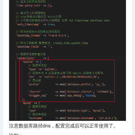
注意数据库路径dns，配置完成后可以正常使用了。