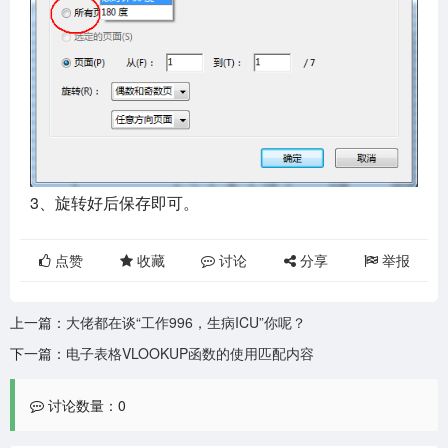
3、旋转好后保存即可。
点赞
收藏
讨论
分享
举报
上一篇：
大佬都在谈“工作996，生病ICU”你呢？
下一篇：
电子表格VLOOKUP函数的使用匹配内容
讨论数量：0