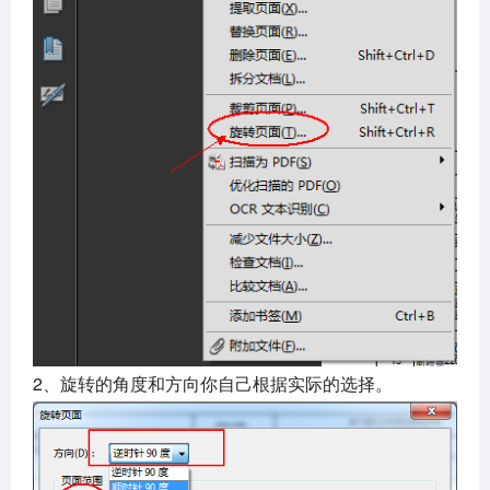
2、旋转的角度和方向你自己根据实际的选择。