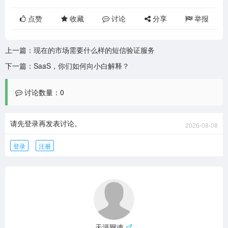
点赞
收藏
讨论
分享
举报
上一篇：
现在的市场需要什么样的短信验证服务
下一篇：
SaaS，你们如何向小白解释？
讨论数量：0
请先登录再发表讨论。
2026-08-08
登录
注册
天涯网魂