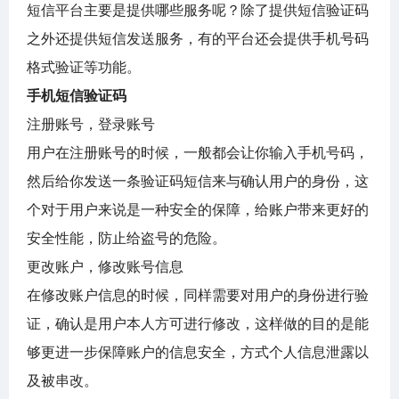
短信平台主要是提供哪些服务呢？除了提供短信验证码
之外还提供短信发送服务，有的平台还会提供手机号码
格式验证等功能。
手机短信验证码
注册账号，登录账号
用户在注册账号的时候，一般都会让你输入手机号码，
然后给你发送一条验证码短信来与确认用户的身份，这
个对于用户来说是一种安全的保障，给账户带来更好的
安全性能，防止给盗号的危险。
更改账户，修改账号信息
在修改账户信息的时候，同样需要对用户的身份进行验
证，确认是用户本人方可进行修改，这样做的目的是能
够更进一步保障账户的信息安全，方式个人信息泄露以
及被串改。