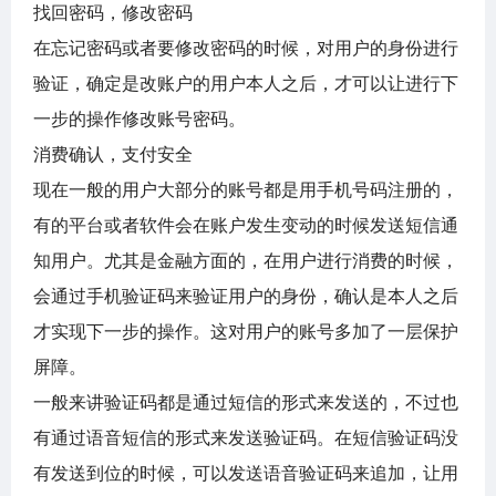
找回密码，修改密码
在忘记密码或者要修改密码的时候，对用户的身份进行
验证，确定是改账户的用户本人之后，才可以让进行下
一步的操作修改账号密码。
消费确认，支付安全
现在一般的用户大部分的账号都是用手机号码注册的，
有的平台或者软件会在账户发生变动的时候发送短信通
知用户。尤其是金融方面的，在用户进行消费的时候，
会通过手机验证码来验证用户的身份，确认是本人之后
才实现下一步的操作。这对用户的账号多加了一层保护
屏障。
一般来讲验证码都是通过短信的形式来发送的，不过也
有通过语音短信的形式来发送验证码。在短信验证码没
有发送到位的时候，可以发送语音验证码来追加，让用