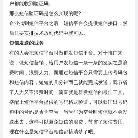
户都能收到验证码。
那么短信验证码是怎么实现的呢
?
企业找到短信平台之后，短信平台会提供短信接口，然
后只要安排技术放到代码中就可以。
短信发送的业务
有的人会把短信平台叫做群发短信平台。对于推广来
说，做短信营销，给用户发短信一条一条的发实在是浪
费时间，浪费人力。而通过短信平台只需要上传号码包
和短信内容，短短的几分钟而已就能完成发送，既节省
了人力又不浪费时间，简直就是群发短信的最佳工具。
搭配上短信平台提供的号码格式验证，可以验证出号码
包中的号码是否为空号，当号码为空号时短信就不会发
送出去，这样可以避免短信的浪费，节省了短信费用。
现在什么是短信平台相信都搞清楚了吧。