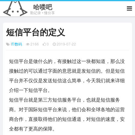
哈喽吧
勤记录 • 懂分享
短信平台的定义
IT/数码
2166
0
2019-07-22
短信平台是做什么的，有接触过这一块都知道，那么没
接触过的可以通过字面的意思就是发短信的。但是短信
平台并不仅仅是发送短信这么简单，今天我们就来详细
介绍一下短信平台。
短信平台就是第三方短信服务平台，也就是短信服务
商。对于国际短信平台来说，他们会和全球各地的运营
商合作，直接取得他们的短信通道，对短信的速度，安
全都有了更高的保障。