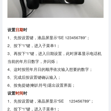
设置
日期
时
1、先按设置键，液晶屏显示“SE 123456789”；
2、按下“1”键，进入子菜单1；
3、再按下“1”键，进入日期设置，此时屏幕显示电话机
当前的年月日数字，并闪烁；
4、这时按照年月日的顺序依次输入想要的数字；
5、完成后按设置键确认输入；
6、按免提键(喇叭符号)退出设置界面；
设置
时间
时
1、先按设置键，液晶屏显示“SE 123456789”；
2、按下“1”键，进入子菜单1；