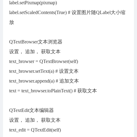
label.setPixmap(pixmap)
label.setScaledContents(True) # 设置图片随QLabel大小缩
放
QTextBrowser文本浏览器
设置， 追加， 获取文本
text_browser = QTextBrowser(self)
text_browser.setText(a) # 设置文本
text_browser.append(a) # 追加文本
text = text_browser.toPlainText() # 获取文本
QTextEdit文本编辑器
设置， 追加， 获取文本
text_edit = QTextEdit(self)