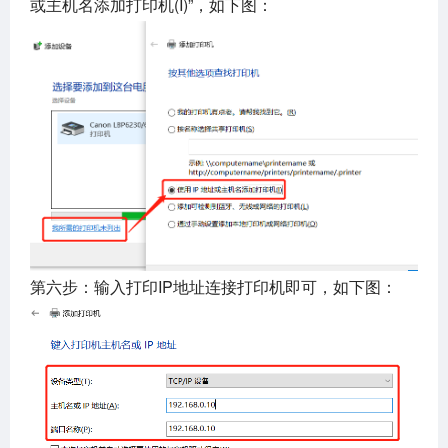
或主机名添加打印机(I)”，如下图：
第六步：输入打印IP地址连接打印机即可，如下图：