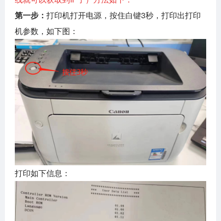
第一步：
打印机打开电源，按住白键3秒，打印出打印
机参数，如下图：
打印如下信息：