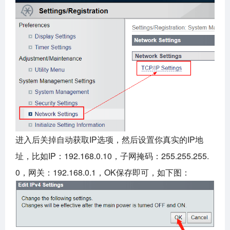
进入后关掉自动获取IP选项，然后设置你真实的IP地
址，比如IP：192.168.0.10，子网掩码：255.255.255.
0，网关：192.168.0.1，OK保存即可，如下图：