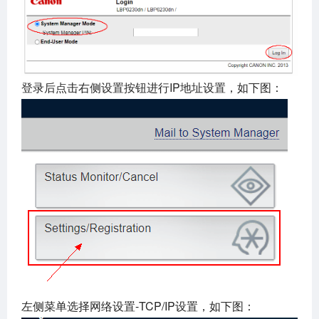
登录后点击右侧设置按钮进行IP地址设置，如下图：
左侧菜单选择网络设置-TCP/IP设置，如下图：