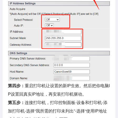
第四步：
重启打印机让设置的新IP生效。然后
把你电脑I
P设置回真实IP地址，再安装打印机驱动。
第五步：
连接打印机，打印控制面板-设备和打印机-添
加打印机-选择“我所需的打印未列出”-选择“使用IP地址