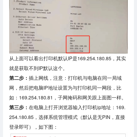
从上面可以看出打印机默认IP是169.254.180.85，其实
就是获取不到IP默认这个。
第二步：
插上网线，注意：打印机与电脑在同一局域
网，然后把电脑IP地址设置为与打印机同一网段，比
如：169.254.180.81，子网掩码和网关跟上面图一样。
第三步：
在电脑上打开浏览器输入打印机ip地址：
169.
254.180.85，选择系统管理模式（默认是无PIN，直接
登录即可），如下图：