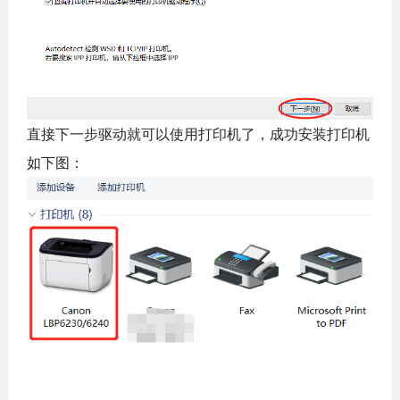
直接下一步驱动就可以使用打印机了，成功安装打印机
如下图：