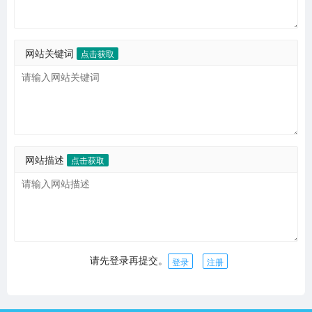
网站关键词
点击获取
网站描述
点击获取
请先登录再提交。
登录
注册