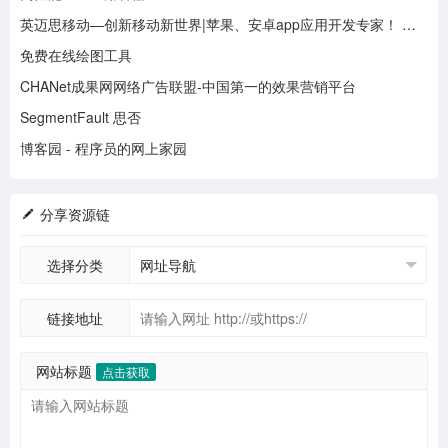
英迈思移动—创新移动新世界|苹果、安卓app应用开发专家！ 英迈思移动
免费在线绘图工具
CHANet成果网网络广告联盟-中国第一的效果营销平台
SegmentFault 思否
博客园 - 程序员的网上家园
分享资源链
选择分类
链接地址
网站标题
点击获取