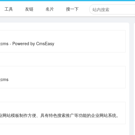
工具
友链
名片
搜一下
Powered by CmsEasy
cms
、企业网站模板制作方便、具有特色搜索推广等功能的企业网站系统。