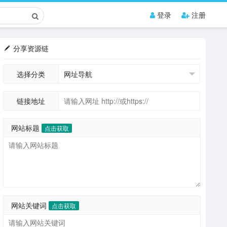
登录
注册
分享资源链
选择分类
链接地址
网站标题
点击获取
网站关键词
点击获取