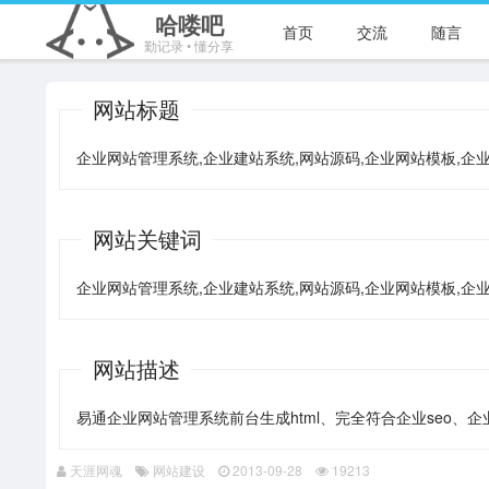
哈喽吧
首页
交流
随言
勤记录 • 懂分享
网站标题
企业网站管理系统,企业建站系统,网站源码,企业网站模板,企业cms - 
网站关键词
企业网站管理系统,企业建站系统,网站源码,企业网站模板,企业
网站描述
易通企业网站管理系统前台生成html、完全符合企业seo
天涯网魂
网站建设
2013-09-28
19213