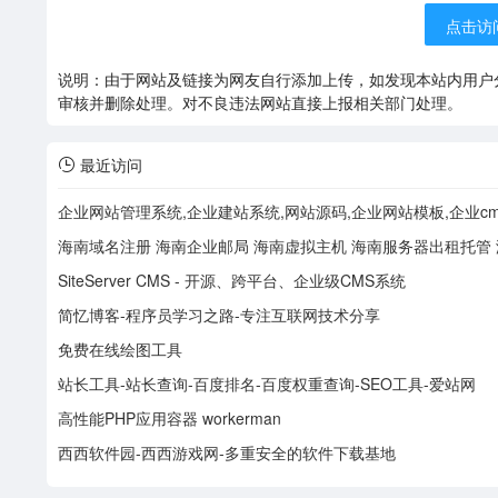
点击访问
说明：由于网站及链接为网友自行添加上传，如发现本站内用户
审核并删除处理。对不良违法网站直接上报相关部门处理。
最近访问
企业网站管理系统,企业建站系统,网站源码,企业网站模板,企业cms - Po
SiteServer CMS - 开源、跨平台、企业级CMS系统
简忆博客-程序员学习之路-专注互联网技术分享
免费在线绘图工具
站长工具-站长查询-百度排名-百度权重查询-SEO工具-爱站网
高性能PHP应用容器 workerman
西西软件园-西西游戏网-多重安全的软件下载基地