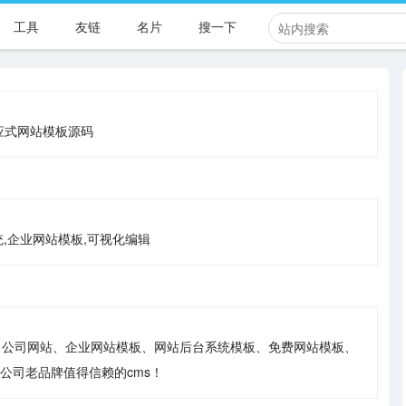
工具
友链
名片
搜一下
响应式网站模板源码
统,企业网站模板,可视化编辑
下载，公司网站、企业网站模板、网站后台系统模板、免费网站模板、
站公司老品牌值得信赖的cms！