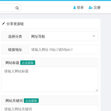
登录
注册
分享资源链
选择分类
链接地址
网站标题
点击获取
网站关键词
点击获取