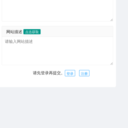
网站描述
点击获取
请先登录再提交。
登录
注册