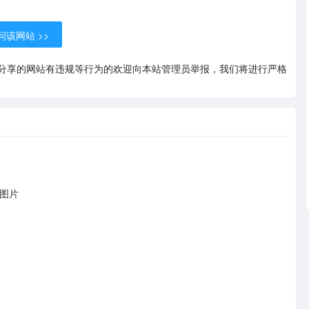
该网站 >>
分享的网站有违规等行为的欢迎向本站管理员举报，我们将进行严格
影图片