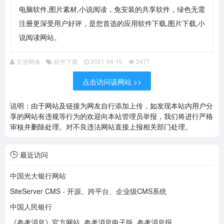
电脑软件,图片素材,小说阅读，免安装的共享软件，绿色无需
注册更深受用户好评，是您首选的应用软件下载,图片下载,小
说阅读网站。
天涯网魂
软件下载
2021-04-16
2477
点击访问该网站 >>
说明：由于网站及链接为网友自行添加上传，如发现本站内用户分
享的网站有违规等行为的欢迎向本站管理员举报，我们将进行严格
审核并删除处理。对不良违法网站直接上报相关部门处理。
最近访问
中国光大银行网站
SiteServer CMS - 开源、跨平台、企业级CMS系统
中国人民银行
《参考消息》官方网站_参考消息电子版_参考消息报