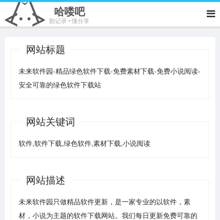
哈喽吧
勤记录 • 懂分享
网站标题
未来软件园-精品绿色软件下载-免费素材下载-免费小说阅读-
安全可靠的绿色软件下载站
网站关键词
软件,软件下载,绿色软件,素材下载,小说阅读
网站描述
未来软件园只做精品软件更新，是一家专业的以软件，素
材，小说为主题的软件下载网站。我们每日更新免费可靠的