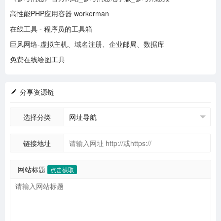
高性能PHP应用容器 workerman
在线工具 - 程序员的工具箱
巨风网络-虚拟主机、域名注册、企业邮局、数据库
免费在线绘图工具
分享资源链
选择分类
链接地址
网站标题
点击获取