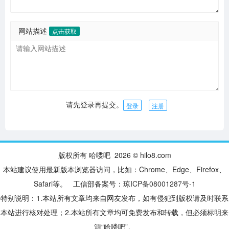
网站描述
点击获取
请先登录再提交。
登录
注册
版权所有 哈喽吧 2026 © hilo8.com
本站建议使用最新版本浏览器访问，比如：Chrome、Edge、Firefox、
Safari等。 工信部备案号：
琼ICP备08001287号-1
特别说明：1.本站所有文章均来自网友发布，如有侵犯到版权请及时联系
本站进行核对处理；2.本站所有文章均可免费发布和转载，但必须标明来
源“哈喽吧”。