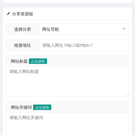
分享资源链
选择分类
链接地址
网站标题
点击获取
网站关键词
点击获取