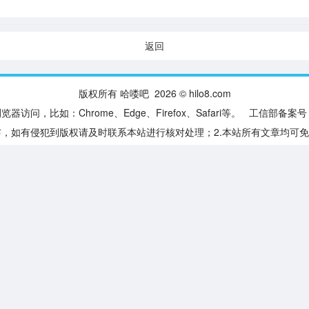
返回
版权所有 哈喽吧 2026 © hilo8.com
访问，比如：Chrome、Edge、Firefox、Safari等。 工信部备案号
布，如有侵犯到版权请及时联系本站进行核对处理；2.本站所有文章均可免