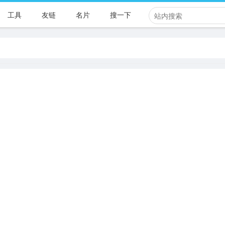
工具
友链
名片
搜一下