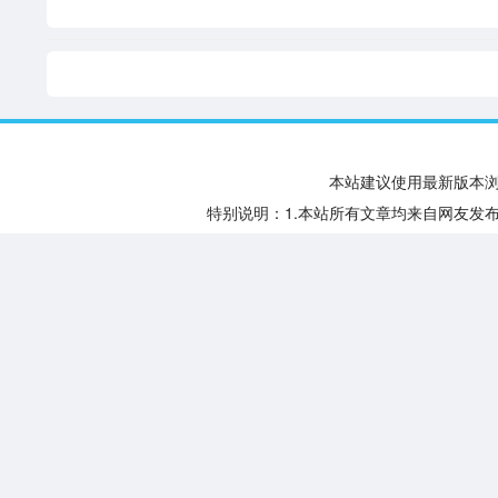
本站建议使用最新版本浏览器
特别说明：1.本站所有文章均来自网友发