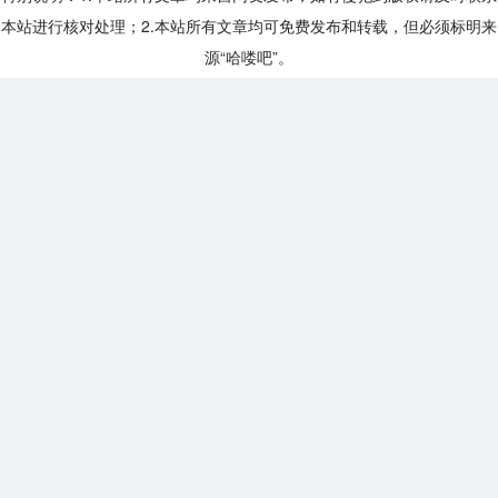
本站进行核对处理；2.本站所有文章均可免费发布和转载，但必须标明来
源“哈喽吧”。