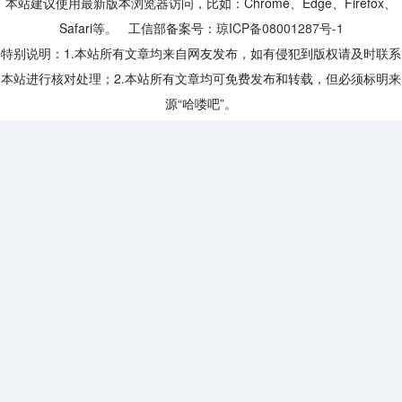
本站建议使用最新版本浏览器访问，比如：Chrome、Edge、Firefox、
Safari等。 工信部备案号：
琼ICP备08001287号-1
特别说明：1.本站所有文章均来自网友发布，如有侵犯到版权请及时联系
本站进行核对处理；2.本站所有文章均可免费发布和转载，但必须标明来
源“哈喽吧”。