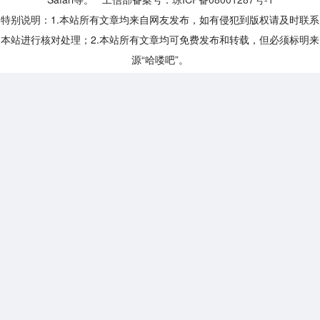
特别说明：1.本站所有文章均来自网友发布，如有侵犯到版权请及时联系
本站进行核对处理；2.本站所有文章均可免费发布和转载，但必须标明来
源“哈喽吧”。